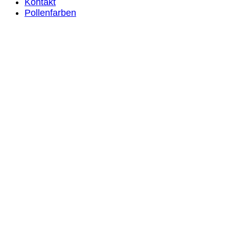
Kontakt
Pollenfarben