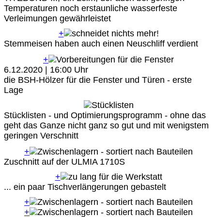
Temperaturen noch erstaunliche wasserfeste
Verleimungen gewährleistet
+
Stemmeisen haben auch einen Neuschliff verdient
+
6.12.2020 | 16:00 Uhr
die BSH-Hölzer für die Fenster und Türen - erste
Lage
Stücklisten - und Optimierungsprogramm - ohne das
geht das Ganze nicht ganz so gut und mit wenigstem
geringen Verschnitt
+
Zuschnitt auf der ULMIA 1710S
+
... ein paar Tischverlängerungen gebastelt
+
+