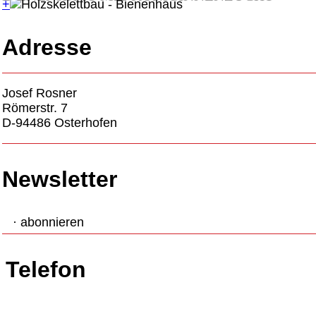
+
Adresse
Josef Rosner
Römerstr. 7
D-94486 Osterhofen
Newsletter
· abonnieren
Telefon