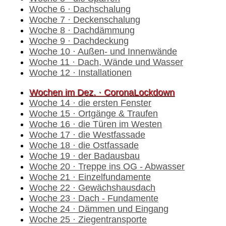
Woche 6 · Dachschalung
Woche 7 · Deckenschalung
Woche 8 · Dachdämmung
Woche 9 · Dachdeckung
Woche 10 · Außen- und Innenwände
Woche 11 · Dach, Wände und Wasser
Woche 12 · Installationen
Wochen im Dez. · CoronaLockdown
Woche 14 · die ersten Fenster
Woche 15 · Ortgänge & Traufen
Woche 16 · die Türen im Westen
Woche 17 · die Westfassade
Woche 18 · die Ostfassade
Woche 19 · der Badausbau
Woche 20 · Treppe ins OG - Abwasser
Woche 21 · Einzelfundamente
Woche 22 · Gewächshausdach
Woche 23 · Dach - Fundamente
Woche 24 · Dämmen und Eingang
Woche 25 · Ziegentransporte