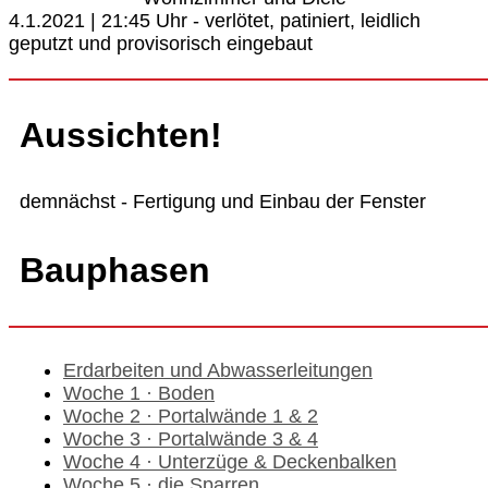
4.1.2021 | 21:45 Uhr - verlötet, patiniert, leidlich
geputzt und provisorisch eingebaut
Aussichten!
demnächst - Fertigung und Einbau der Fenster
Bauphasen
Erdarbeiten und Abwasserleitungen
Woche 1 · Boden
Woche 2 · Portalwände 1 & 2
Woche 3 · Portalwände 3 & 4
Woche 4 · Unterzüge & Deckenbalken
Woche 5 · die Sparren