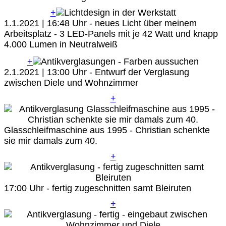
+
1.1.2021 | 16:48 Uhr - neues Licht über meinem
Arbeitsplatz - 3 LED-Panels mit je 42 Watt und knapp
4.000 Lumen in Neutralweiß
+
2.1.2021 | 13:00 Uhr - Entwurf der Verglasung
zwischen Diele und Wohnzimmer
+
Glasschleifmaschine aus 1995 - Christian schenkte
sie mir damals zum 40.
+
17:00 Uhr - fertig zugeschnitten samt Bleiruten
+