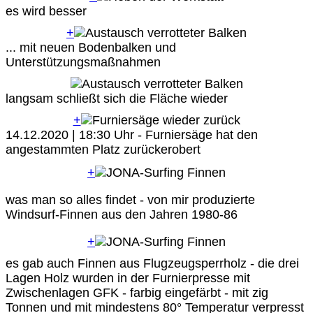
es wird besser
+
... mit neuen Bodenbalken und
Unterstützungsmaßnahmen
langsam schließt sich die Fläche wieder
+
14.12.2020 | 18:30 Uhr - Furniersäge hat den
angestammten Platz zurückerobert
+
was man so alles findet - von mir produzierte
Windsurf-Finnen aus den Jahren 1980-86
+
es gab auch Finnen aus Flugzeugsperrholz - die drei
Lagen Holz wurden in der Furnierpresse mit
Zwischenlagen GFK - farbig eingefärbt - mit zig
Tonnen und mit mindestens 80° Temperatur verpresst