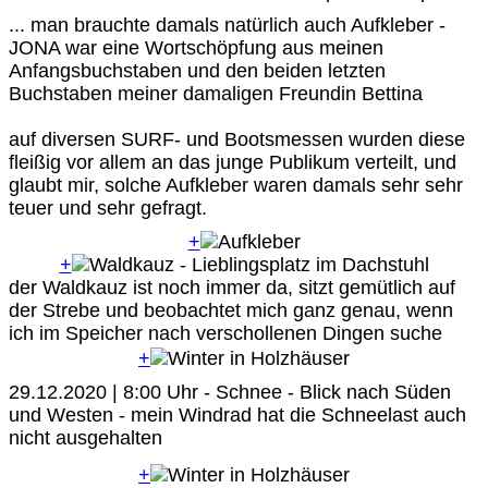
... man brauchte damals natürlich auch Aufkleber -
JONA war eine Wortschöpfung aus meinen
Anfangsbuchstaben und den beiden letzten
Buchstaben meiner damaligen Freundin Bettina
auf diversen SURF- und Bootsmessen wurden diese
fleißig vor allem an das junge Publikum verteilt, und
glaubt mir, solche Aufkleber waren damals sehr sehr
teuer und sehr gefragt.
+
+
der Waldkauz ist noch immer da, sitzt gemütlich auf
der Strebe und beobachtet mich ganz genau, wenn
ich im Speicher nach verschollenen Dingen suche
+
29.12.2020 | 8:00 Uhr - Schnee - Blick nach Süden
und Westen - mein Windrad hat die Schneelast auch
nicht ausgehalten
+