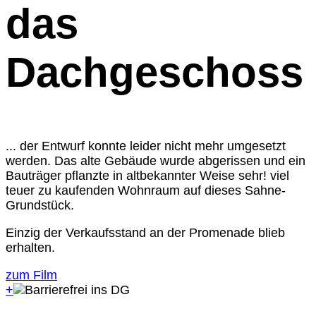
das
Dachgeschoss
... der Entwurf konnte leider nicht mehr umgesetzt
werden. Das alte Gebäude wurde abgerissen und ein
Bauträger pflanzte in altbekannter Weise sehr! viel
teuer zu kaufenden Wohnraum auf dieses Sahne-
Grundstück.
Einzig der Verkaufsstand an der Promenade blieb
erhalten.
zum Film
+