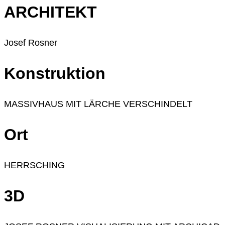
ARCHITEKT
Josef Rosner
Konstruktion
MASSIVHAUS MIT LÄRCHE VERSCHINDELT
Ort
HERRSCHING
3D