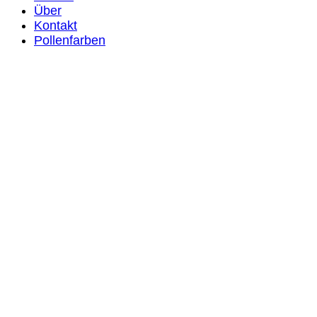
Über
Kontakt
Pollenfarben