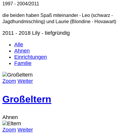
1997 - 2004/2011
die beiden haben Spaß miteinander - Leo (schwarz -
Jagdhundmischling) und Laurie (Blondine - Hovawart)
2011 - 2018 Lily - tiefgründig
Alle
Ahnen
Einrichtungen
Familie
Zoom
Weiter
Großeltern
Ahnen
Zoom
Weiter