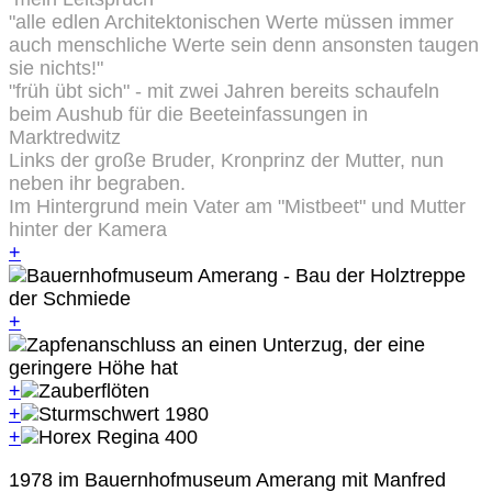
"alle edlen Architektonischen Werte müssen immer
auch menschliche Werte sein denn ansonsten taugen
sie nichts!"
"früh übt sich" - mit zwei Jahren bereits schaufeln
beim Aushub für die Beeteinfassungen in
Marktredwitz
Links der große Bruder, Kronprinz der Mutter, nun
neben ihr begraben.
Im Hintergrund mein Vater am "Mistbeet" und Mutter
hinter der Kamera
+
+
+
+
+
1978 im Bauernhofmuseum Amerang mit Manfred