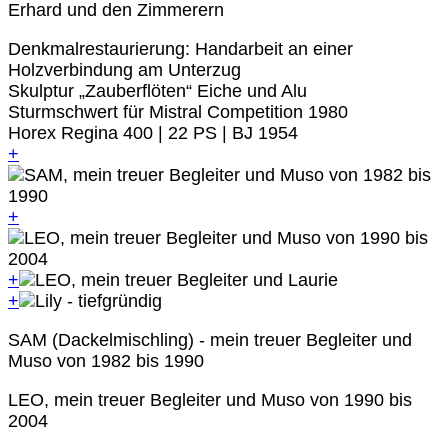
Erhard und den Zimmerern
Denkmalrestaurierung: Handarbeit an einer
Holzverbindung am Unterzug
Skulptur „Zauberflöten“ Eiche und Alu
Sturmschwert für Mistral Competition 1980
Horex Regina 400 | 22 PS | BJ 1954
+
+
+
+
SAM (Dackelmischling) - mein treuer Begleiter und
Muso von 1982 bis 1990
LEO, mein treuer Begleiter und Muso von 1990 bis
2004