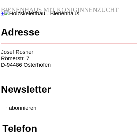
BIENENHAUS MIT KÖNIGINNENZUCHT
+
Adresse
Josef Rosner
Römerstr. 7
D-94486 Osterhofen
Newsletter
· abonnieren
Telefon