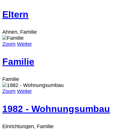
Eltern
Ahnen, Familie
Zoom
Weiter
Familie
Familie
Zoom
Weiter
1982 - Wohnungsumbau
Einrichtungen, Familie