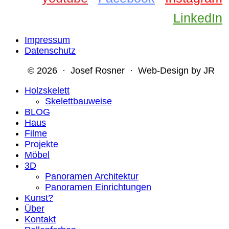
LinkedIn
Impressum
Datenschutz
© 2026 · Josef Rosner · Web-Design by JR
Holzskelett
Skelettbauweise
BLOG
Haus
Filme
Projekte
Möbel
3D
Panoramen Architektur
Panoramen Einrichtungen
Kunst?
Über
Kontakt