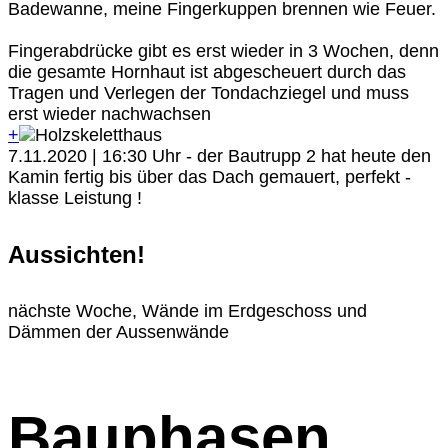
Badewanne, meine Fingerkuppen brennen wie Feuer.
Fingerabdrücke gibt es erst wieder in 3 Wochen, denn
die gesamte Hornhaut ist abgescheuert durch das
Tragen und Verlegen der Tondachziegel und muss
erst wieder nachwachsen
+
7.11.2020 | 16:30 Uhr - der Bautrupp 2 hat heute den
Kamin fertig bis über das Dach gemauert, perfekt -
klasse Leistung !
Aussichten!
nächste Woche, Wände im Erdgeschoss und
Dämmen der Aussenwände
Bauphasen