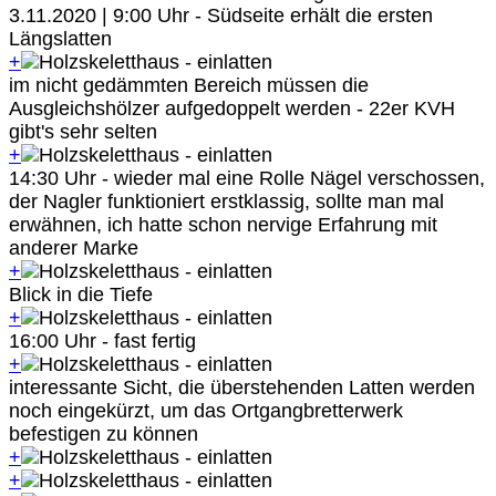
3.11.2020 | 9:00 Uhr - Südseite erhält die ersten
Längslatten
+
im nicht gedämmten Bereich müssen die
Ausgleichshölzer aufgedoppelt werden - 22er KVH
gibt's sehr selten
+
14:30 Uhr - wieder mal eine Rolle Nägel verschossen,
der Nagler funktioniert erstklassig, sollte man mal
erwähnen, ich hatte schon nervige Erfahrung mit
anderer Marke
+
Blick in die Tiefe
+
16:00 Uhr - fast fertig
+
interessante Sicht, die überstehenden Latten werden
noch eingekürzt, um das Ortgangbretterwerk
befestigen zu können
+
+