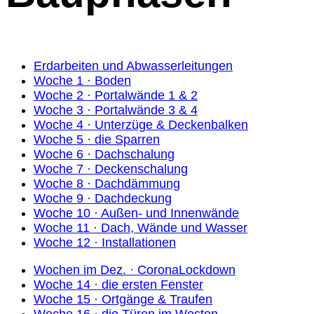
Erdarbeiten und Abwasserleitungen
Woche 1 · Boden
Woche 2 · Portalwände 1 & 2
Woche 3 · Portalwände 3 & 4
Woche 4 · Unterzüge & Deckenbalken
Woche 5 · die Sparren
Woche 6 · Dachschalung
Woche 7 · Deckenschalung
Woche 8 · Dachdämmung
Woche 9 · Dachdeckung
Woche 10 · Außen- und Innenwände
Woche 11 · Dach, Wände und Wasser
Woche 12 · Installationen
Wochen im Dez. · CoronaLockdown
Woche 14 · die ersten Fenster
Woche 15 · Ortgänge & Traufen
Woche 16 · die Türen im Westen