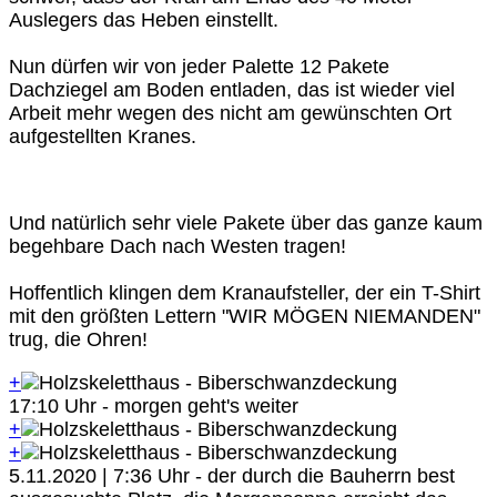
Auslegers das Heben einstellt.
Nun dürfen wir von jeder Palette 12 Pakete
Dachziegel am Boden entladen, das ist wieder viel
Arbeit mehr wegen des nicht am gewünschten Ort
aufgestellten Kranes.
Und natürlich sehr viele Pakete über das ganze kaum
begehbare Dach nach Westen tragen!
Hoffentlich klingen dem Kranaufsteller, der ein T-Shirt
mit den größten Lettern "WIR MÖGEN NIEMANDEN"
trug, die Ohren!
+
17:10 Uhr - morgen geht's weiter
+
+
5.11.2020 | 7:36 Uhr - der durch die Bauherrn best