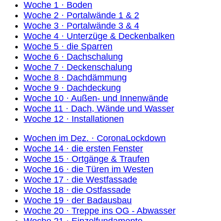
Woche 1 · Boden
Woche 2 · Portalwände 1 & 2
Woche 3 · Portalwände 3 & 4
Woche 4 · Unterzüge & Deckenbalken
Woche 5 · die Sparren
Woche 6 · Dachschalung
Woche 7 · Deckenschalung
Woche 8 · Dachdämmung
Woche 9 · Dachdeckung
Woche 10 · Außen- und Innenwände
Woche 11 · Dach, Wände und Wasser
Woche 12 · Installationen
Wochen im Dez. · CoronaLockdown
Woche 14 · die ersten Fenster
Woche 15 · Ortgänge & Traufen
Woche 16 · die Türen im Westen
Woche 17 · die Westfassade
Woche 18 · die Ostfassade
Woche 19 · der Badausbau
Woche 20 · Treppe ins OG - Abwasser