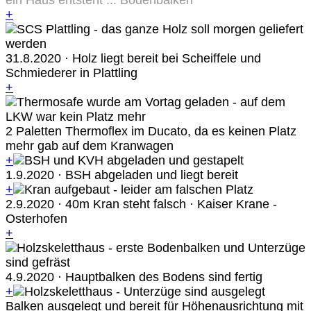
ein Haus entsteht ... Bodenbalken
+
31.8.2020 · Holz liegt bereit bei Scheiffele und
Schmiederer in Plattling
+
2 Paletten Thermoflex im Ducato, da es keinen Platz
mehr gab auf dem Kranwagen
+
1.9.2020 · BSH abgeladen und liegt bereit
+
2.9.2020 · 40m Kran steht falsch · Kaiser Krane -
Osterhofen
+
4.9.2020 · Hauptbalken des Bodens sind fertig
+
Balken ausgelegt und bereit für Höhenausrichtung mit