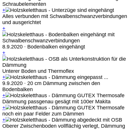
Schraubelementen
+
Alles verbunden mit Schwalbenschwanzverbindungen
und ausgerichtet
+
8.9.2020 · Bodenbalken eingehängt
+
Unterer Boden und Thermoflex
+
9.9.2020 · 20 cm Dämmung zwischen den
Bodenbalken
+
Dämmung passgenau gesägt mit 100er Makita
+
noch ein paar Felder zum Dämmen
+
Oberer Zwischenboden vollflächig verlegt, Dämmung