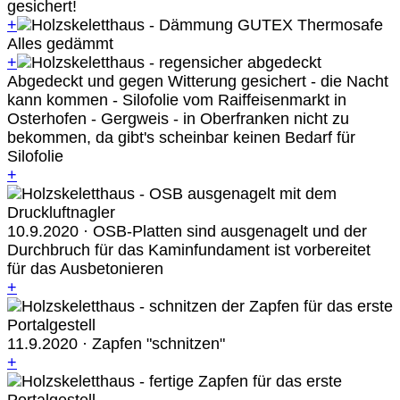
gesichert!
+
Alles gedämmt
+
Abgedeckt und gegen Witterung gesichert - die Nacht
kann kommen - Silofolie vom Raiffeisenmarkt in
Osterhofen - Gergweis - in Oberfranken nicht zu
bekommen, da gibt's scheinbar keinen Bedarf für
Silofolie
+
10.9.2020 · OSB-Platten sind ausgenagelt und der
Durchbruch für das Kaminfundament ist vorbereitet
für das Ausbetonieren
+
11.9.2020 · Zapfen "schnitzen"
+