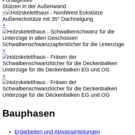
Stützen in der Außenwand
+
Außeneckstütze mit 35° Dachneigung
+
Schwalbenschwanzzapfenlöcher für die Unterzüge
+
Unterzüge für die Deckenbalken EG und OG
+
Unterzüge für die Deckenbalken EG und OG
Bauphasen
Erdarbeiten und Abwasserleitungen