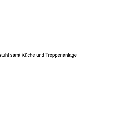
tuhl samt Küche und Treppenanlage