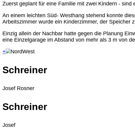
Zuerst geplant für eine Familie mit zwei Kindern - sin
An einem leichten Süd- Westhang stehend konnte die
Arbeitszimmer wurde ein Kinderzimmer, der Speicher 
Einzig allein der Nachbar hatte gegen die Planung E
eine Einzelgarage im Abstand von mehr als 3 m von der Gr
+
Schreiner
Josef Rosner
Schreiner
Josef