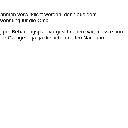
ahmen verwirklicht werden, denn aus dem
 Wohnung für die Oma.
g per Bebauungsplan vorgeschrieben war, musste nun
ne Garage ... ja, ja die lieben netten Nachbarn ...