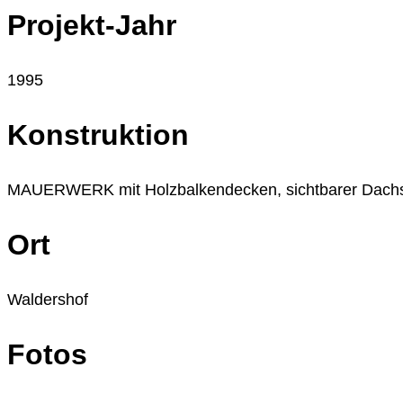
Projekt-Jahr
1995
Konstruktion
MAUERWERK mit Holzbalkendecken, sichtbarer Dachs
Ort
Waldershof
Fotos