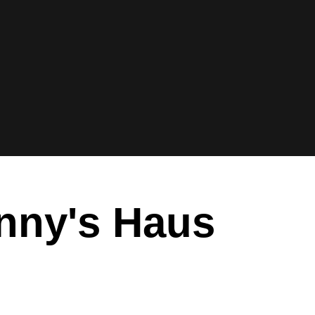
nny's Haus