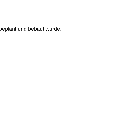
 beplant und bebaut wurde.