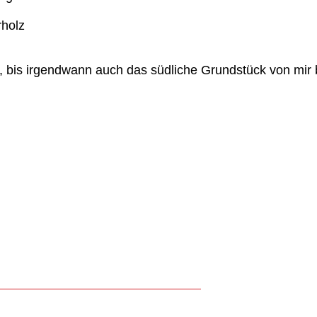
ds, bis irgendwann auch das südliche Grundstück von mir