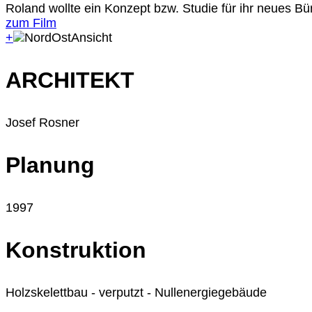
Roland wollte ein Konzept bzw. Studie für ihr neues B
zum Film
+
ARCHITEKT
Josef Rosner
Planung
1997
Konstruktion
Holzskelettbau - verputzt - Nullenergiegebäude