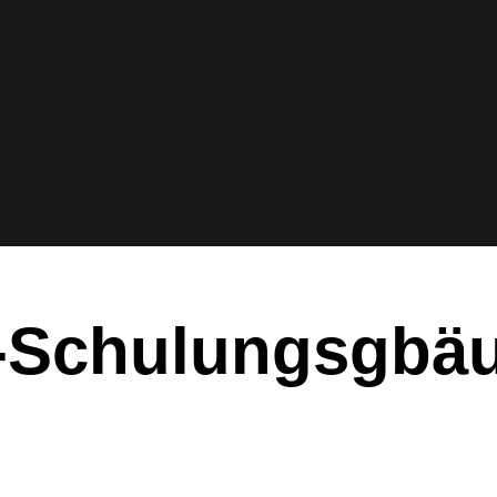
-Schulungsgbä