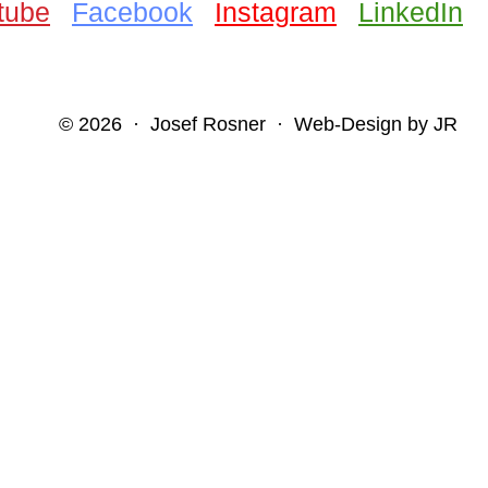
tube
Facebook
Instagram
LinkedIn
© 2026 · Josef Rosner · Web-Design by JR