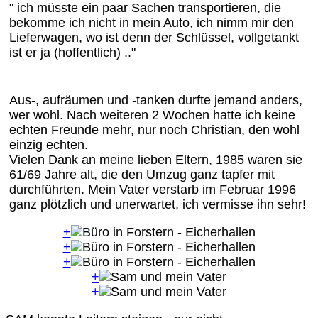
" ich müsste ein paar Sachen transportieren, die
bekomme ich nicht in mein Auto, ich nimm mir den
Lieferwagen, wo ist denn der Schlüssel, vollgetankt
ist er ja (hoffentlich) .."
Aus-, aufräumen und -tanken durfte jemand anders,
wer wohl. Nach weiteren 2 Wochen hatte ich keine
echten Freunde mehr, nur noch Christian, den wohl
einzig echten.
Vielen Dank an meine lieben Eltern, 1985 waren sie
61/69 Jahre alt, die den Umzug ganz tapfer mit
durchführten. Mein Vater verstarb im Februar 1996
ganz plötzlich und unerwartet, ich vermisse ihn sehr!
+
+
+
+
+