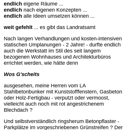
endlich
eigene Räume ...
endlich
nach eigenen Konzepten ...
endlich
alle Ideen umsetzen können ...
weit gefehlt
... es gibt das Landratsamt
Nach langen Verhandlungen und kosten-intensiven
statischen Umplanungen - 2 Jahre! - durfte endlich
auch die Werkstatt im Stil des seit langem
bezogenen Wohnhauses und Architekturbüros
errichtet werden, wie hätte denn
Wos G'scheits
ausgesehen, meine Herren vom LA
Stahlbetonbunker mit Kunststofffenstern, Gasbeton
oder Holz-Fertigbau - verputzt oder vermoost,
vielleicht auch noch mit rot angestrichenem
Blechdach ?
Und selbstverständlich ringsherum Betonpflaster -
Parkplätze im vorgeschriebenen Grünstreifen ? Der