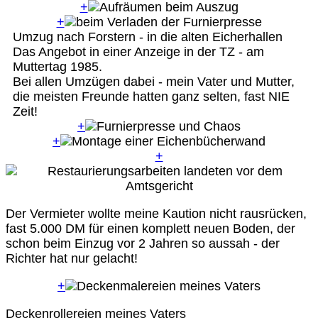
+
+
Umzug nach Forstern - in die alten Eicherhallen
Das Angebot in einer Anzeige in der TZ - am
Muttertag 1985.
Bei allen Umzügen dabei - mein Vater und Mutter,
die meisten Freunde hatten ganz selten, fast NIE
Zeit!
+
+
+
Der Vermieter wollte meine Kaution nicht rausrücken,
fast 5.000 DM für einen komplett neuen Boden, der
schon beim Einzug vor 2 Jahren so aussah - der
Richter hat nur gelacht!
+
Deckenrollereien meines Vaters