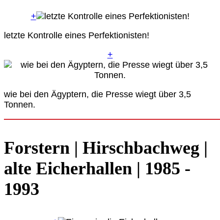
+
letzte Kontrolle eines Perfektionisten!
+
wie bei den Ägyptern, die Presse wiegt über 3,5
Tonnen.
Forstern | Hirschbachweg |
alte Eicherhallen | 1985 -
1993