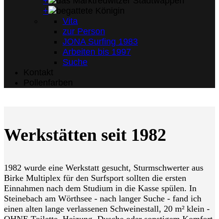
+
+
Vita
zur Person
JONA Surfing 1983
Arbeiten bis 1997
Suche
Kontakt
Pollenfarben
Werkstätten seit 1982
1982 wurde eine Werkstatt gesucht, Sturmschwerter aus
Birke Multiplex für den Surfsport sollten die ersten
Einnahmen nach dem Studium in die Kasse spülen. In
Steinebach am Wörthsee - nach langer Suche - fand ich
einen alten lange verlassenen Schweinestall, 20 m² klein -