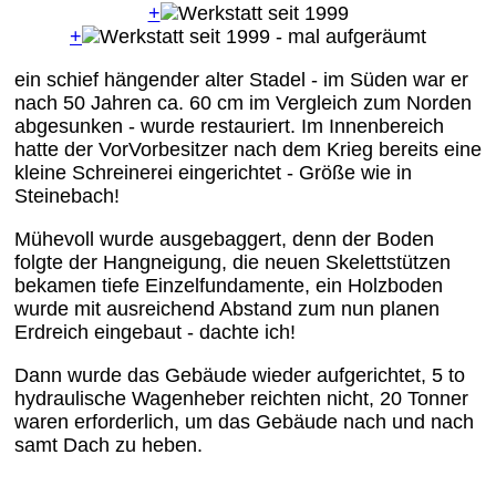
+
+
ein schief hängender alter Stadel - im Süden war er
nach 50 Jahren ca. 60 cm im Vergleich zum Norden
abgesunken - wurde restauriert. Im Innenbereich
hatte der VorVorbesitzer nach dem Krieg bereits eine
kleine Schreinerei eingerichtet - Größe wie in
Steinebach!
Mühevoll wurde ausgebaggert, denn der Boden
folgte der Hangneigung, die neuen Skelettstützen
bekamen tiefe Einzelfundamente, ein Holzboden
wurde mit ausreichend Abstand zum nun planen
Erdreich eingebaut - dachte ich!
Dann wurde das Gebäude wieder aufgerichtet, 5 to
hydraulische Wagenheber reichten nicht, 20 Tonner
waren erforderlich, um das Gebäude nach und nach
samt Dach zu heben.