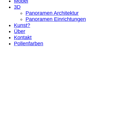
Möbel
3D
Panoramen Architektur
Panoramen Einrichtungen
Kunst?
Über
Kontakt
Pollenfarben