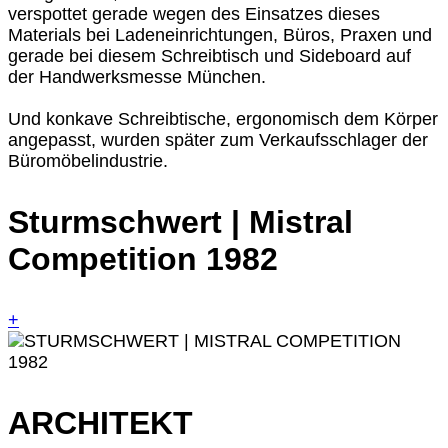
verspottet gerade wegen des Einsatzes dieses
Materials bei Ladeneinrichtungen, Büros, Praxen und
gerade bei diesem Schreibtisch und Sideboard auf
der Handwerksmesse München.
Und konkave Schreibtische, ergonomisch dem Körper
angepasst, wurden später zum Verkaufsschlager der
Büromöbelindustrie.
Sturmschwert | Mistral
Competition 1982
+
ARCHITEKT