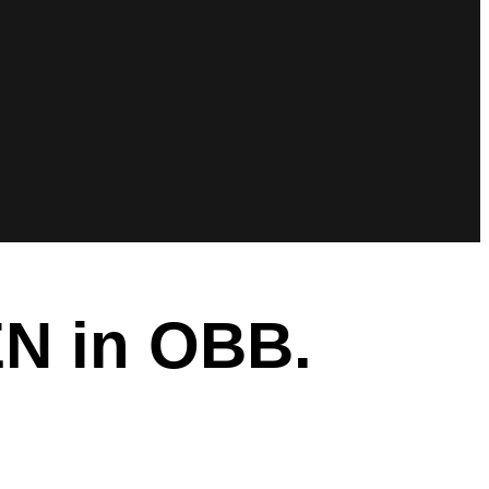
 in OBB.