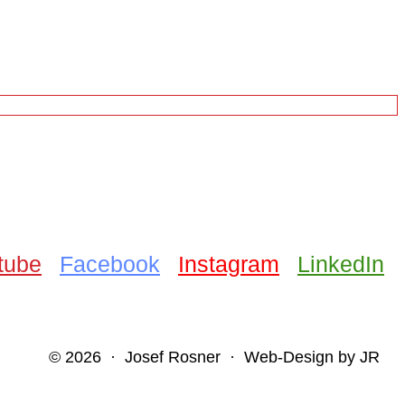
tube
Facebook
Instagram
LinkedIn
© 2026 · Josef Rosner · Web-Design by JR