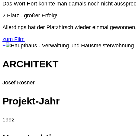
Das Wort Hort konnte man damals noch nicht ausspre
2.Platz - großer Erfolg!
Allerdings hat der Platzhirsch wieder einmal gewonnen,
zum Film
+
ARCHITEKT
Josef Rosner
Projekt-Jahr
1992