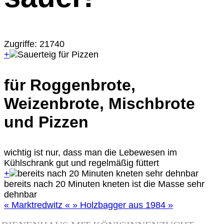
Zugriffe: 21740
+
für Roggenbrote,
Weizenbrote, Mischbrote
und Pizzen
wichtig ist nur, dass man die Lebewesen im
Kühlschrank gut und regelmäßig füttert
+
bereits nach 20 Minuten kneten ist die Masse sehr
dehnbar
« Marktredwitz
«
» Holzbagger aus 1984
»