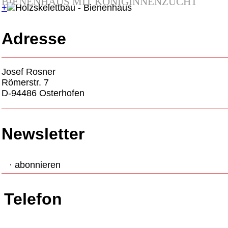
BIENENHAUS MIT KÖNIGINNENZUCHT
+
Adresse
Josef Rosner
Römerstr. 7
D-94486 Osterhofen
Newsletter
· abonnieren
Telefon